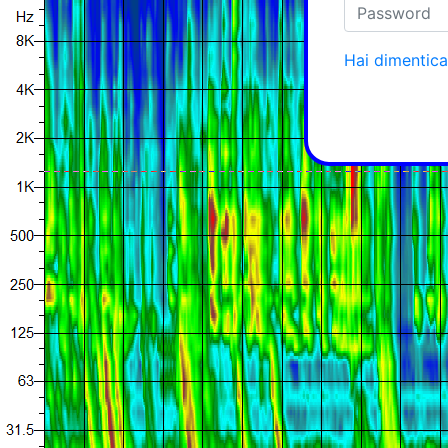
Hai dimentic